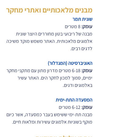
מבנים מלאכותיים ואתרי מחקר
שונית תמר
עומק:
 8 מטרים
מבנה של ריבועי בטון מחוררים היוצר שונית 
אלמוגים מלאכותית. האתר משמש מוקד משיכה 
לדגים רבים.
האוניברסיטה (המגדלור)
עומק:
 6-18 מטרים מדרון מתון עם מתקני מחקר 
ימיים, סמוך למכון לחקר הים. האתר עשיר 
באלמוגים ודגים.
המסעדה התת-ימית
עומק:
 6-12 מטרים
מבנה תת-ימי ששימש בעבר כמסעדה, אשר כיום 
מוקף בשוניות אלמוגים עשירות ומלאות חיים.