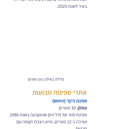
בעיר לשנת 2025:
צלילה באילת בים האדום
אתרי ספינות טבועות
ספינת ה'נץ' (היתוש)
עומק:
 30 מטרים
ספינת סיור של חיל הים שהוטבעה בשנת 1986. 
אורכה כ-12 מטרים, והיא ניצבת זקופה עם 
חרטום