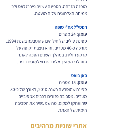
מופנה מזרחה. הספינה עשויה פיברגלאס ולכן 
צמיחת האלמוגים עליה מועטה.
הסטי"ל אח"י סופה
עומק:
 24 מטרים
ספינת טילים של חיל הים שהוטבעה בשנת 1994. 
אורכה כ-40 מטרים, והיא ניצבת זקופה על 
קרקע חולית. במהלך השנים הפכה לאתר 
פופולרי המושך אליו דגים ואלמוגים רבים.
סאן בואט
עומק:
 15 מטרים
ספינה שהוטבעה בשנת 2010, באורך של כ-30 
מטרים. מסביבה פזורים רכבים אמפיביים 
שהועתקו למקום, מה שמעשיר את הסביבה 
הימית של האתר.
אתרי שוניות מרהיבים